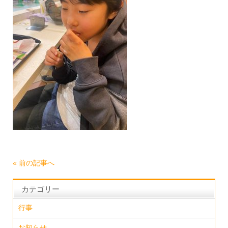
«
前の記事へ
カテゴリー
行事
お知らせ