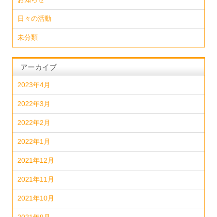
日々の活動
未分類
アーカイブ
2023年4月
2022年3月
2022年2月
2022年1月
2021年12月
2021年11月
2021年10月