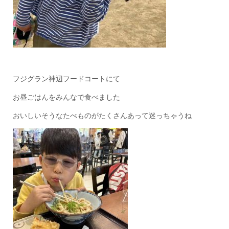
フジグラン神辺フードコートにて
お昼ごはんをみんなで食べました
おいしいそうなたべものがたくさんあって迷っちゃうね‍