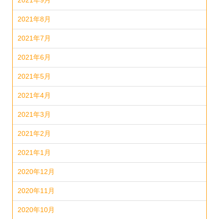
2021年9月
2021年8月
2021年7月
2021年6月
2021年5月
2021年4月
2021年3月
2021年2月
2021年1月
2020年12月
2020年11月
2020年10月