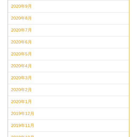
2020年9月
2020年8月
2020年7月
2020年6月
2020年5月
2020年4月
2020年3月
2020年2月
2020年1月
2019年12月
2019年11月