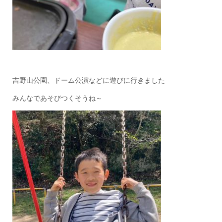
吉野山公園、ドーム公演などに遊びに行きました
みんなであそびつくそうね～