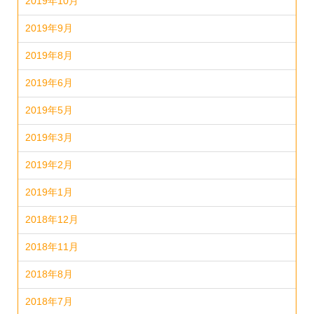
2019年10月
2019年9月
2019年8月
2019年6月
2019年5月
2019年3月
2019年2月
2019年1月
2018年12月
2018年11月
2018年8月
2018年7月