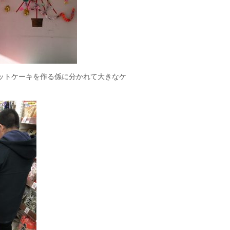
ットケーキを作る係に分かれて大きなケ