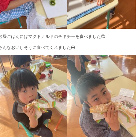
お昼ごはんにはマクドナルドのチキチーを食べました😊
みんなおいしそうに食べてくれました🍔