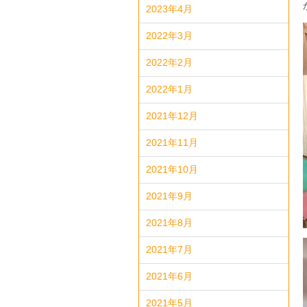
2023年4月
2022年3月
2022年2月
2022年1月
2021年12月
2021年11月
2021年10月
2021年9月
2021年8月
2021年7月
2021年6月
2021年5月