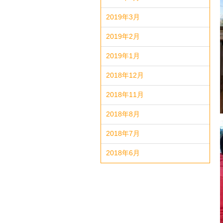
2019年3月
2019年2月
2019年1月
2018年12月
2018年11月
2018年8月
2018年7月
2018年6月