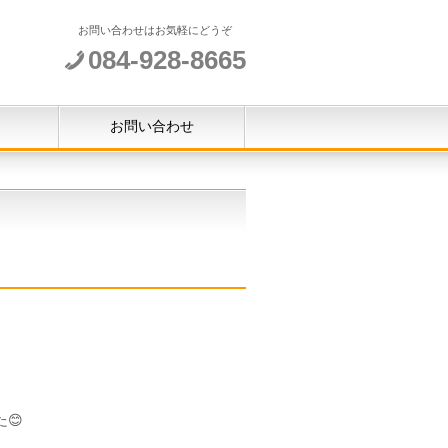
お問い合わせはお気軽にどうぞ
084-928-8665
お問い合わせ
😊