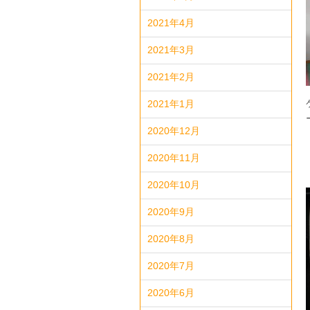
2021年4月
2021年3月
2021年2月
2021年1月
2020年12月
2020年11月
2020年10月
2020年9月
2020年8月
2020年7月
2020年6月