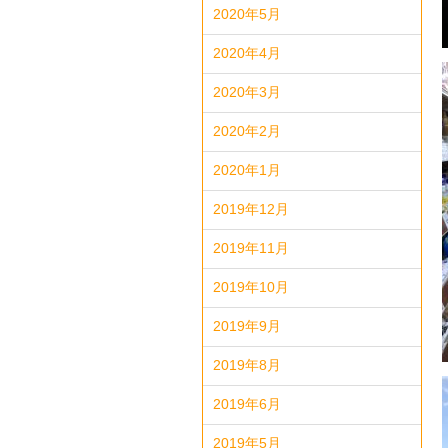
2020年5月
2020年4月
2020年3月
2020年2月
2020年1月
2019年12月
2019年11月
2019年10月
2019年9月
2019年8月
2019年6月
2019年5月