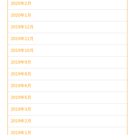
2020年2月
2020年1月
2019年12月
2019年11月
2019年10月
2019年9月
2019年8月
2019年6月
2019年5月
2019年3月
2019年2月
2019年1月