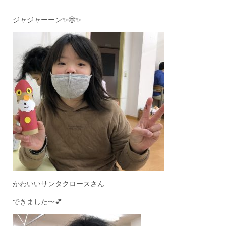
ジャジャーーン✨🤩✨
かわいいサンタクロースさん
できました〜💕