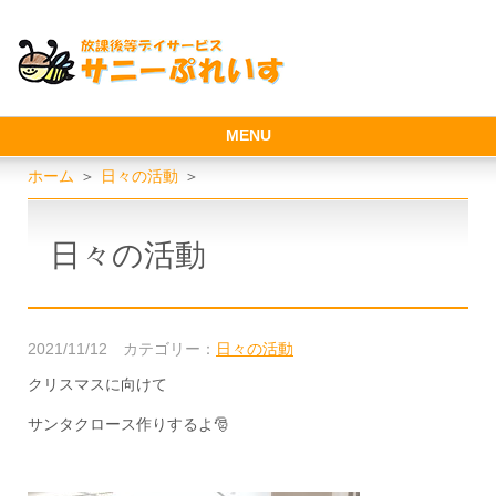
MENU
ホーム
＞
日々の活動
＞
日々の活動
2021/11/12
カテゴリー：
日々の活動
クリスマスに向けて
サンタクロース作りするよ🎅