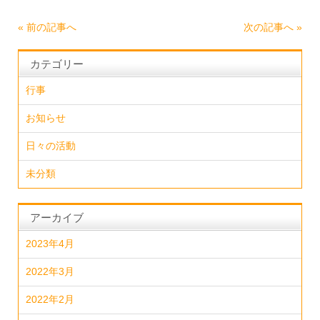
«
前の記事へ
次の記事へ
»
カテゴリー
行事
お知らせ
日々の活動
未分類
アーカイブ
2023年4月
2022年3月
2022年2月