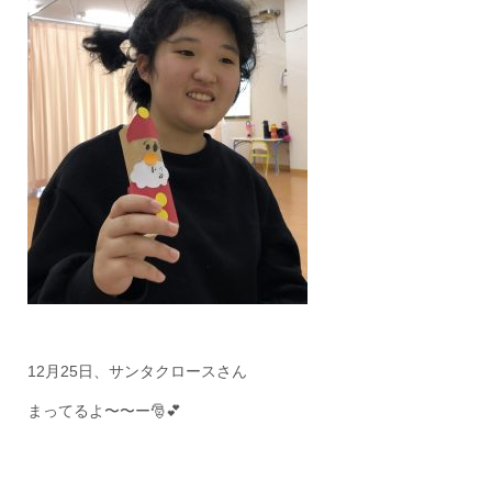
12月25日、サンタクロースさん
まってるよ〜〜ー🎅💕