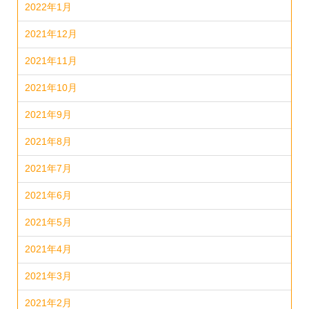
2022年1月
2021年12月
2021年11月
2021年10月
2021年9月
2021年8月
2021年7月
2021年6月
2021年5月
2021年4月
2021年3月
2021年2月