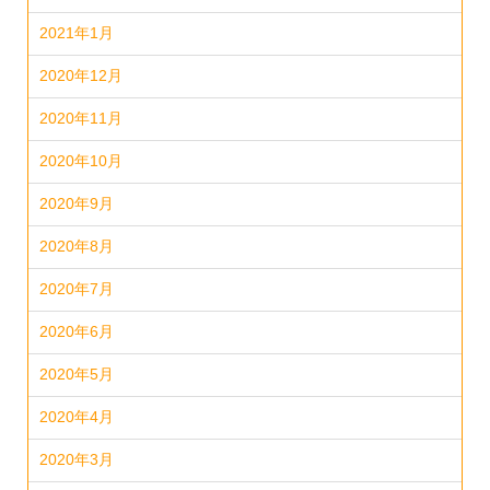
2021年1月
2020年12月
2020年11月
2020年10月
2020年9月
2020年8月
2020年7月
2020年6月
2020年5月
2020年4月
2020年3月