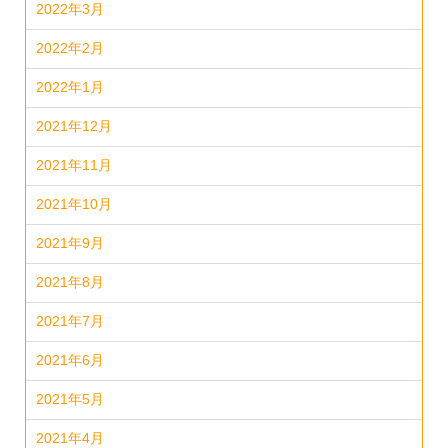
2022年3月
2022年2月
2022年1月
2021年12月
2021年11月
2021年10月
2021年9月
2021年8月
2021年7月
2021年6月
2021年5月
2021年4月