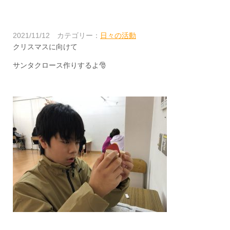
2021/11/12
カテゴリー：
日々の活動
クリスマスに向けて
サンタクロース作りするよ🎅