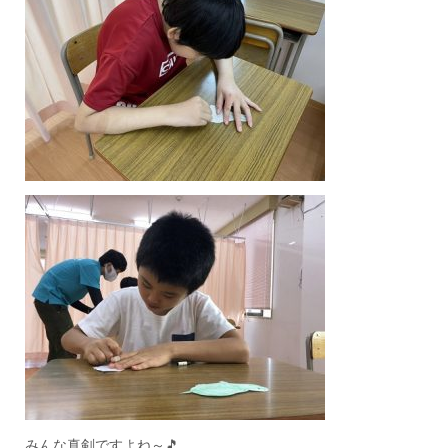
みんな真剣ですよね～🎵