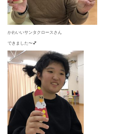
かわいいサンタクロースさん
できました〜💕