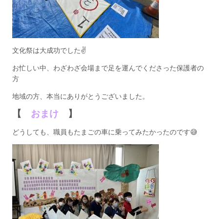
文化祭は大成功でした✌
お忙しい中、わざわざ会場まで足を運んでくださった保護者の
方
地域の方、本当にありがとうございました。
【
おまけ
】
どうしても、職員もたまごの車に乗ってみたかったのです😅