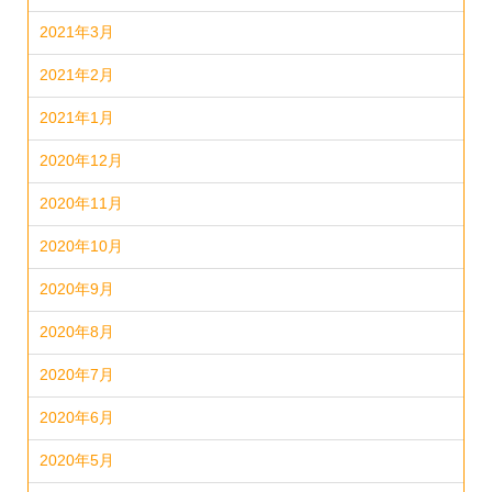
2021年3月
2021年2月
2021年1月
2020年12月
2020年11月
2020年10月
2020年9月
2020年8月
2020年7月
2020年6月
2020年5月