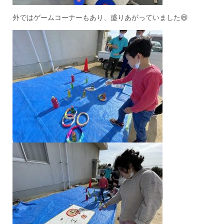
外ではゲームコーナーもあり、盛りあがっていました😄