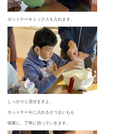
ホットケーキミックスを入れます。
しっかりと混ぜますよ。
ホットケーキに入れるさつまいもも
慎重に、丁寧に切っていきます。