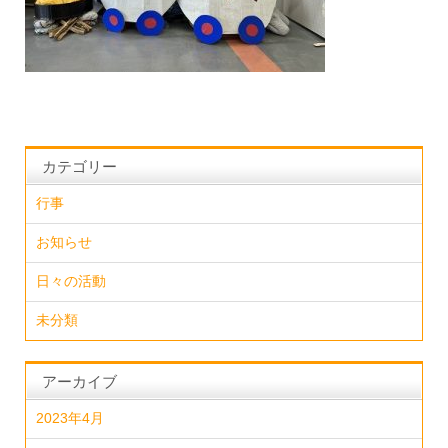
カテゴリー
行事
お知らせ
日々の活動
未分類
アーカイブ
2023年4月