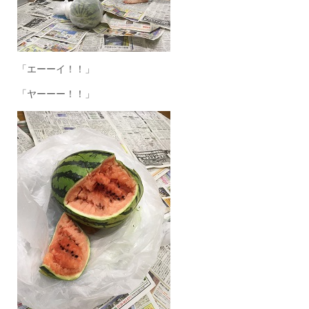
「エーーイ！！」
「ヤーーー！！」