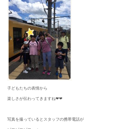
子どもたちの表情から
楽しさが伝わってきますね❤❤
写真を撮っているとスタッフの携帯電話が