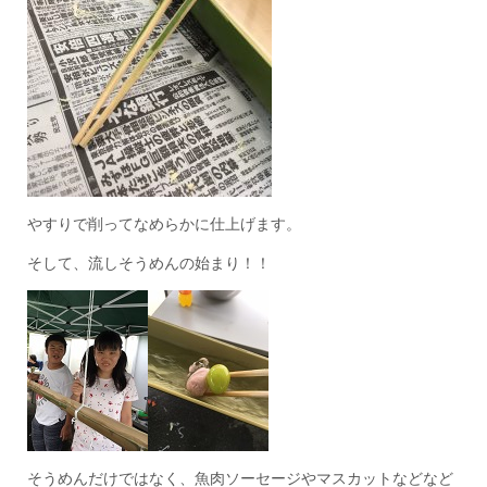
やすりで削ってなめらかに仕上げます。
そして、流しそうめんの始まり！！
そうめんだけではなく、魚肉ソーセージやマスカットなどなど