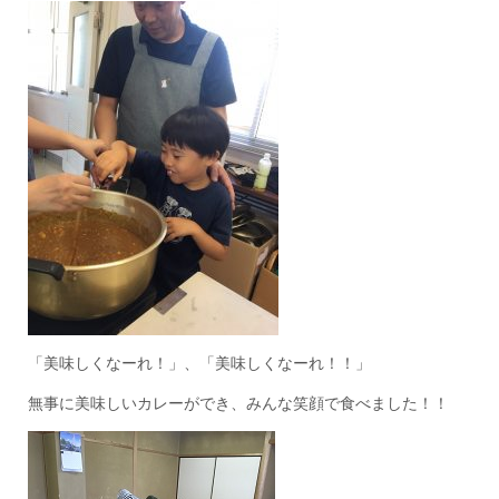
「美味しくなーれ！」、「美味しくなーれ！！」
無事に美味しいカレーができ、みんな笑顔で食べました！！