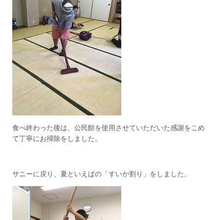
食べ終わった後は、公民館を使用させていただいた感謝をこめ
て丁寧にお掃除をしました。
サニーに戻り、夏といえばの「すいか割り」をしました。