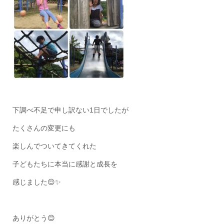
下調べ不足で申し訳ない1日でしたが
たくさんの変更にも
楽しんでついてきてくれた
子どもたちに本当に感謝と成長を
感じました😌✨
ありがとう😊