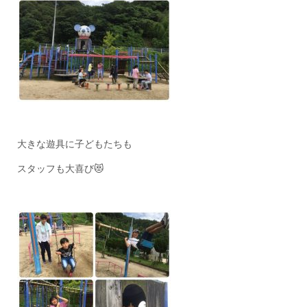
大きな遊具に子どもたちも
スタッフも大喜び😻