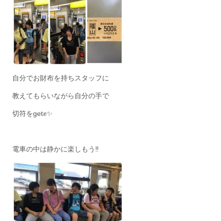
自分でお財布を持ちスタッフに
教えてもらいながら自分の手で
切符をget✊✨
電車の中は静かに楽しもう‼