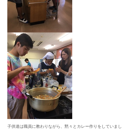
子供達は職員に教わりながら、黙々とカレー作りをしていまし