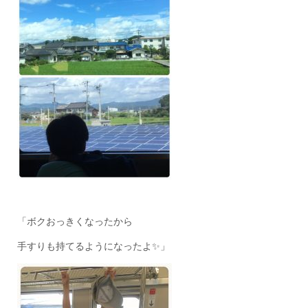
「ボクおっきくなったから
手すりも持てるようになったよ✨」