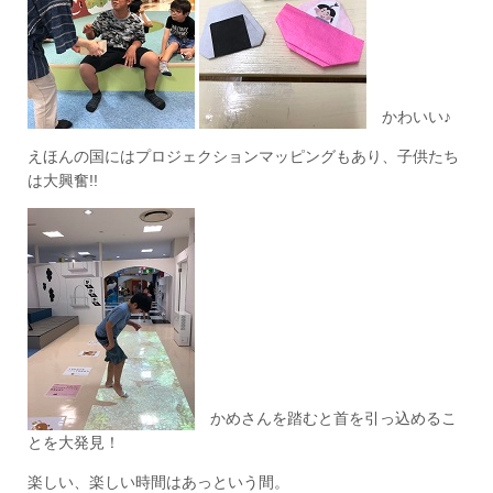
かわいい♪
えほんの国にはプロジェクションマッピングもあり、子供たち
は大興奮!!
かめさんを踏むと首を引っ込めるこ
とを大発見！
楽しい、楽しい時間はあっという間。