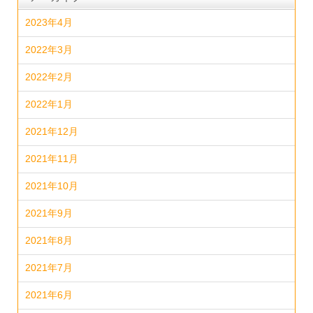
2023年4月
2022年3月
2022年2月
2022年1月
2021年12月
2021年11月
2021年10月
2021年9月
2021年8月
2021年7月
2021年6月