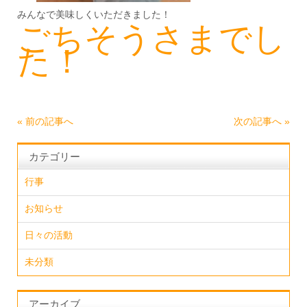
みんなで美味しくいただきました！
ごちそうさまでし
た！
«
前の記事へ
次の記事へ
»
カテゴリー
行事
お知らせ
日々の活動
未分類
アーカイブ