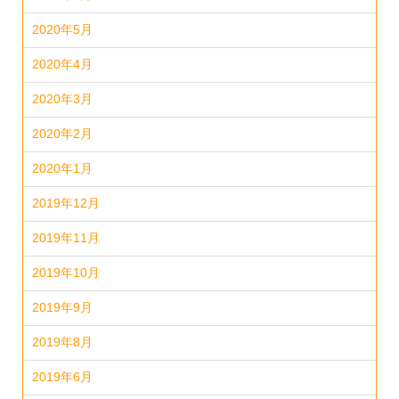
2020年5月
2020年4月
2020年3月
2020年2月
2020年1月
2019年12月
2019年11月
2019年10月
2019年9月
2019年8月
2019年6月