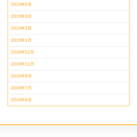
2019年5月
2019年3月
2019年2月
2019年1月
2018年12月
2018年11月
2018年8月
2018年7月
2018年6月