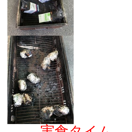
実食タイム