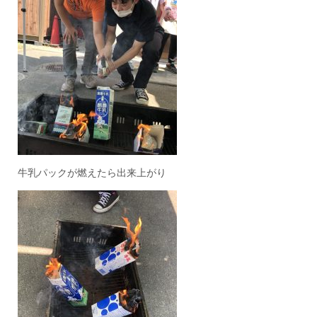
牛乳パックが燃えたら出来上がり