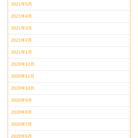
2021年5月
2021年4月
2021年3月
2021年2月
2021年1月
2020年12月
2020年11月
2020年10月
2020年9月
2020年8月
2020年7月
2020年6月