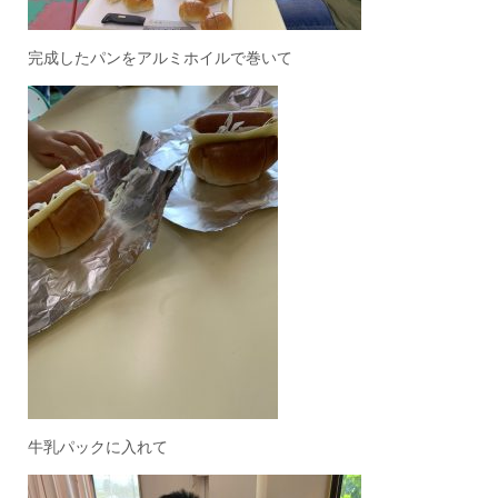
完成したパンをアルミホイルで巻いて
牛乳パックに入れて