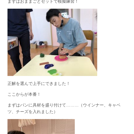
まずはおままごとセットで模擬練習！
正解を選んで上手にできました！
ここからが本番！
まずはパンに具材を盛り付けて………（ウインナー、キャベ
ツ、チーズを入れました）