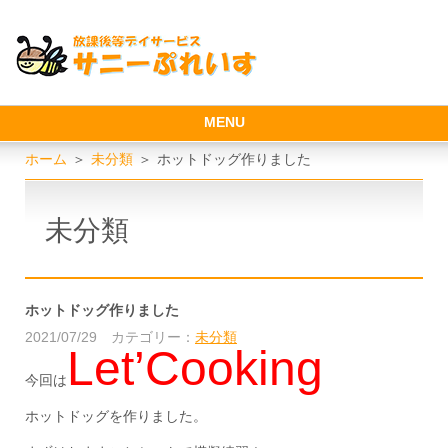
MENU
ホーム
＞
未分類
＞
ホットドッグ作りました
未分類
ホットドッグ作りました
2021/07/29
カテゴリー：
未分類
Let’Cooking
今回は
ホットドッグを作りました。