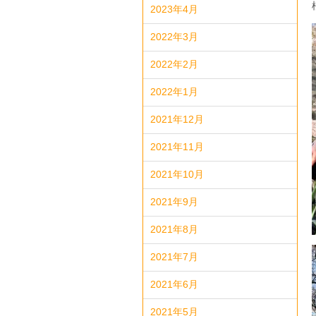
2023年4月
2022年3月
2022年2月
2022年1月
2021年12月
2021年11月
2021年10月
2021年9月
2021年8月
2021年7月
2021年6月
2021年5月