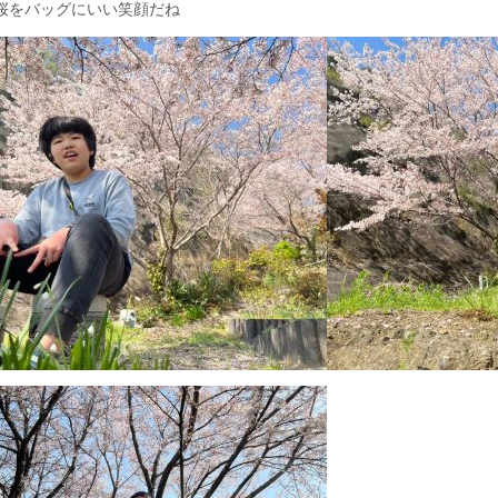
桜をバッグにいい笑顔だね