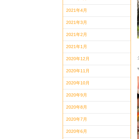
2021年4月
2021年3月
2021年2月
2021年1月
2020年12月
2020年11月
2020年10月
2020年9月
2020年8月
2020年7月
2020年6月