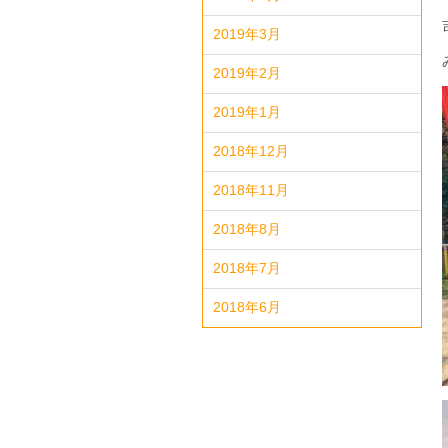
2019年3月
2019年2月
2019年1月
2018年12月
2018年11月
2018年8月
2018年7月
2018年6月