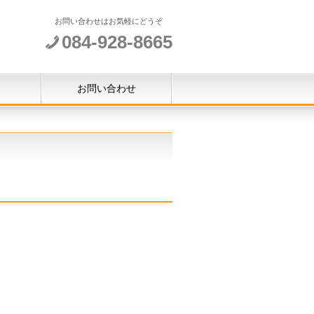
お問い合わせはお気軽にどうぞ
084-928-8665
お問い合わせ