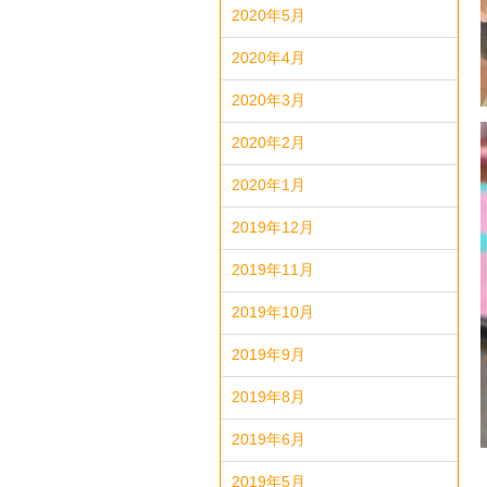
2020年5月
2020年4月
2020年3月
2020年2月
2020年1月
2019年12月
2019年11月
2019年10月
2019年9月
2019年8月
2019年6月
2019年5月